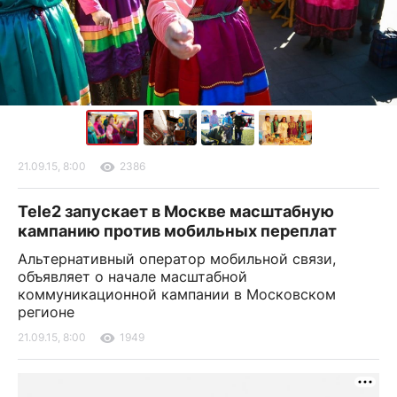
21.09.15, 8:00
2386
Tele2 запускает в Москве масштабную
кампанию против мобильных переплат
Альтернативный оператор мобильной связи,
объявляет о начале масштабной
коммуникационной кампании в Московском
регионе
21.09.15, 8:00
1949