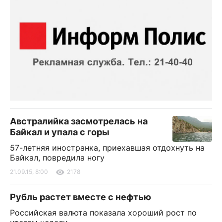
Австралийка засмотрелась на
Байкал и упала с горы
57-летняя иностранка, приехавшая отдохнуть на
Байкал, повредила ногу
21.09.15, 8:00
2178
Рубль растет вместе с нефтью
Российская валюта показала хороший рост по