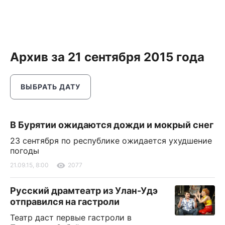
Архив за 21 сентября 2015 года
ВЫБРАТЬ ДАТУ
В Бурятии ожидаются дожди и мокрый снег
23 сентября по республике ожидается ухудшение
погоды
21.09.15, 8:00
2077
Русский драмтеатр из Улан-Удэ
отправился на гастроли
Театр даст первые гастроли в