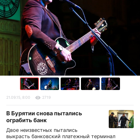
21.09.15, 8:00
2719
В Бурятии снова пытались
ограбить банк
Двое неизвестных пытались
выкрасть банковский платежный терминал