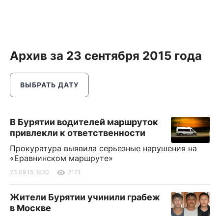
Архив за 23 сентября 2015 года
ВЫБРАТЬ ДАТУ
В Бурятии водителей маршруток
привлекли к ответственности
Прокуратура выявила серьезные нарушения на
«Еравнинском маршруте»
23.09.15, 8:00
2121
Жители Бурятии учинили грабеж
в Москве