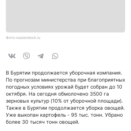
Фото russianstock.ru
В Бурятии продолжается уборочная компания.
По прогнозам министерства при благоприятных
погодных условиях урожай будет собран до 10
октября. На сегодня обмолочено 3500 га
зерновых культур (10% от уборочной площади).
Также в Бурятии продолжается уборка овощей.
Уже выкопан картофель - 95 тыс. тонн. Убрано
более 30 тысяч тонн овощей.