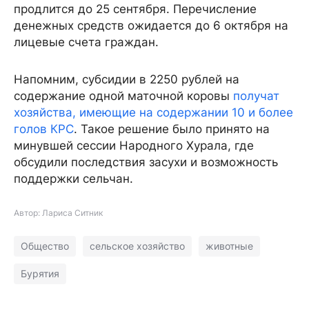
продлится до 25 сентября. Перечисление
денежных средств ожидается до 6 октября на
лицевые счета граждан.
Напомним, субсидии в 2250 рублей на
содержание одной маточной коровы
получат
хозяйства, имеющие на содержании 10 и более
голов КРС
. Такое решение было принято на
минувшей сессии Народного Хурала, где
обсудили последствия засухи и возможность
поддержки сельчан.
Автор: Лариса Ситник
Общество
сельское хозяйство
животные
Бурятия