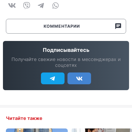
КОММЕНТАРИИ
Подписывайтесь
Получайте свежие новости в мессенджерах и
соцсетях
Читайте также