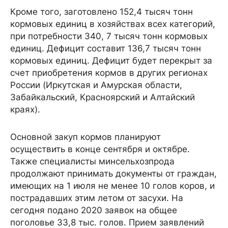
Кроме того, заготовлено 152,4 тысяч тонн
кормовых единиц в хозяйствах всех категорий,
при потребности 340, 7 тысяч тонн кормовых
единиц. Дефицит составит 136,7 тысяч тонн
кормовых единиц. Дефицит будет перекрыт за
счет приобретения кормов в других регионах
России (Иркутская и Амурская области,
Забайкальский, Красноярский и Алтайский
краях).
Основной закуп кормов планируют
осуществить в конце сентября и октябре.
Также специалисты минсельхозпрода
продолжают принимать документы от граждан,
имеющих на 1 июля не менее 10 голов коров, и
пострадавших этим летом от засухи. На
сегодня подано 2020 заявок на общее
поголовье 33,8 тыс. голов. Прием заявлений