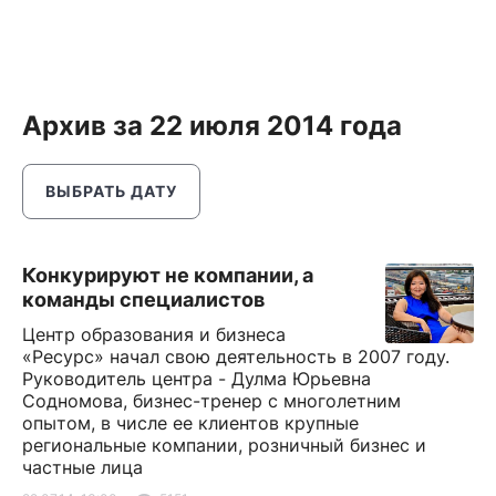
Архив за 22 июля 2014 года
ВЫБРАТЬ ДАТУ
Конкурируют не компании, а
команды специалистов
Центр образования и бизнеса
«Ресурс» начал свою деятельность в 2007 году.
Руководитель центра - Дулма Юрьевна
Содномова, бизнес-тренер с многолетним
опытом, в числе ее клиентов крупные
региональные компании, розничный бизнес и
частные лица