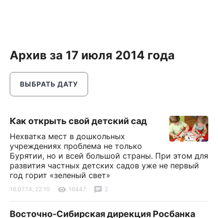
Архив за 17 июля 2014 года
ВЫБРАТЬ ДАТУ
Как открыть свой детский сад
Нехватка мест в дошкольных
учреждениях проблема не только
Бурятии, но и всей большой страны. При этом для
развития частных детских садов уже не первый
год горит «зеленый свет»
16.07.14, 22:10
16447
2
Восточно-Сибирская дирекция Росбанка