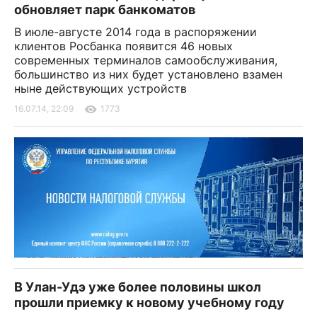
обновляет парк банкоматов
В июле-августе 2014 года в распоряжении
клиентов Росбанка появится 46 новых
современных терминалов самообслуживания,
большинство из них будет установлено взамен
ныне действующих устройств
16.07.14, 22:09
1773
В Улан-Удэ уже более половины школ
прошли приемку к новому учебному году