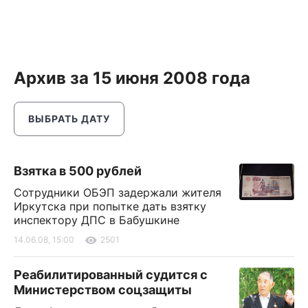
Архив за 15 июня 2008 года
ВЫБРАТЬ ДАТУ
Взятка в 500 рублей
Сотрудники ОБЭП задержали жителя
Иркутска при попытке дать взятку
инспектору ДПС в Бабушкине
14.06.08, 15:00
2501
Реабилитированный судится с
Министерством соцзащиты