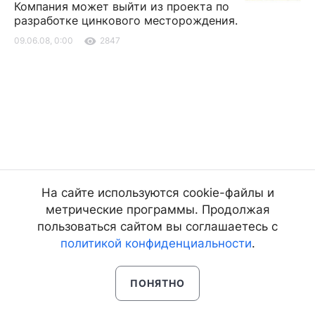
Компания может выйти из проекта по
разработке цинкового месторождения.
09.06.08, 0:00
2847
На сайте используются cookie-файлы и
метрические программы. Продолжая
пользоваться сайтом вы соглашаетесь с
политикой конфиденциальности
.
ПОНЯТНО