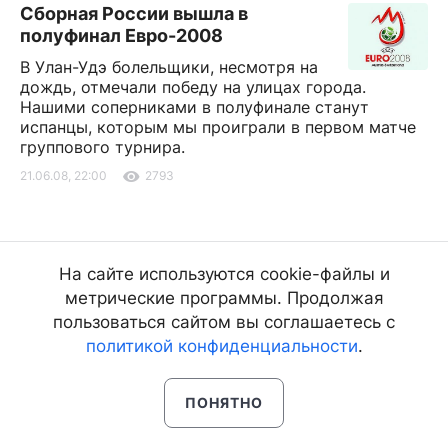
Сборная России вышла в
полуфинал Евро-2008
В Улан-Удэ болельщики, несмотря на
дождь, отмечали победу на улицах города.
Нашими соперниками в полуфинале станут
испанцы, которым мы проиграли в первом матче
группового турнира.
21.06.08, 22:00
2793
На сайте используются cookie-файлы и
метрические программы. Продолжая
пользоваться сайтом вы соглашаетесь с
политикой конфиденциальности
.
ПОНЯТНО