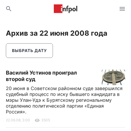
Архив за 22 июня 2008 года
ВЫБРАТЬ ДАТУ
Василий Устинов проиграл
второй суд
20 июня в Советском районном суде завершился
судебный процесс по иску бывшего кандидата в
мэры Улан-Удэ к Бурятскому региональному
отделению политической партии «Единая
Россия».
22.06.08, 3:00
3505