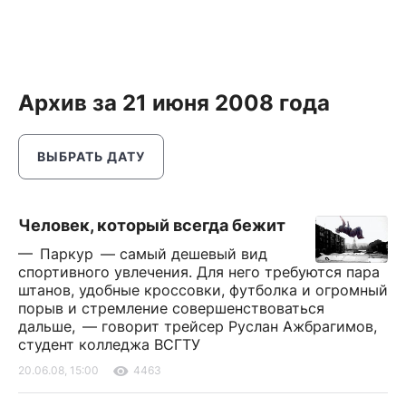
Архив за 21 июня 2008 года
ВЫБРАТЬ ДАТУ
Человек, который всегда бежит
— Паркур — самый дешевый вид
спортивного увлечения. Для него требуются пара
штанов, удобные кроссовки, футболка и огромный
порыв и стремление совершенствоваться
дальше, — говорит трейсер Руслан Ажбрагимов,
студент колледжа ВСГТУ
20.06.08, 15:00
4463