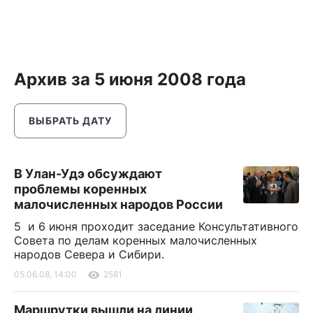
Архив за 5 июня 2008 года
ВЫБРАТЬ ДАТУ
В Улан-Удэ обсуждают
проблемы коренных
малочисленных народов России
5 и 6 июня проходит заседание Консультативного
Совета по делам коренных малочисленных
народов Севера и Сибири.
05.06.08, 14:00
2581
Маршрутки вышли на линии