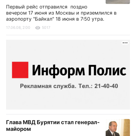
Первый рейс отправился поздно
вечером 17 июня из Москвы и приземлился в
аэропорту "Байкал" 18 июня в 7:50 утра.
17.06.08, 2:00
5017
Глава МВД Бурятии стал генерал-
майором