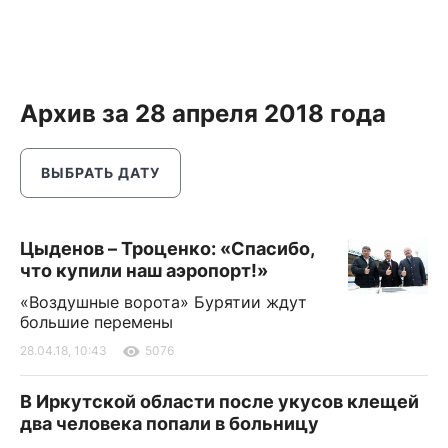
Архив за 28 апреля 2018 года
ВЫБРАТЬ ДАТУ
Цыденов – Троценко: «Спасибо,
что купили наш аэропорт!»
«Воздушные ворота» Бурятии ждут
большие перемены
28.04.18, 10:43
5076
В Иркутской области после укусов клещей
два человека попали в больницу