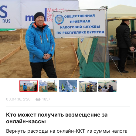
03.04.18, 2:20
1857
Кто может получить возмещение за
онлайн-кассы
Вернуть расходы на онлайн-ККТ из суммы налога