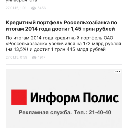
27.01.15, 1:01
5456
Кредитный портфель Россельхозбанка по
итогам 2014 года достиг 1,45 трлн рублей
По итогам 2014 года кредитный портфель ОАО
«Россельхозбанк» увеличился на 172 млрд рублей
(на 13,5%) и достиг 1 трлн 445 млрд рублей
27.01.15, 0:59
1917