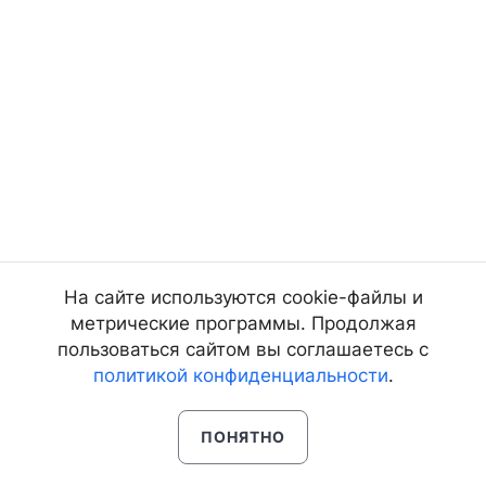
На сайте используются cookie-файлы и
метрические программы. Продолжая
пользоваться сайтом вы соглашаетесь с
политикой конфиденциальности
.
ПОНЯТНО