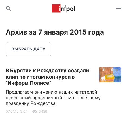
Архив за 7 января 2015 года
ВЫБРАТЬ ДАТУ
В Бурятии к Рождеству создали
клип по итогам конкурса в
"Информ Полисе"
Предлагаем вниманию наших читателей
необычный праздничный клип к светлому
празднику Рождества
07.01.15, 3:04
3498