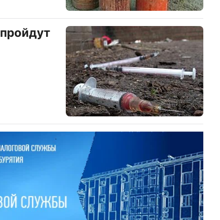
 пройдут