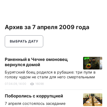
Архив за 7 апреля 2009 года
ВЫБРАТЬ ДАТУ
Раненный в Чечне омоновец
вернулся домой
Бурятский боец родился в рубашке: три пули в
голову чудом не стали для него смертельными
07.04.09, 14:00
16098
Поборолись с коррупцией
7 апреля состоялось заседание