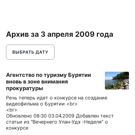
Архив за 3 апреля 2009 года
ВЫБРАТЬ ДАТУ
Агентство по туризму Бурятии
вновь в зоне внимания
прокуратуры
Речь теперь идет о конкурсе на создание
видеофильма о Бурятии <br>
<br>
Обновлено 08:30 03.04.2009 Добавлен текст
статьи из "Вечернего Улан-Удэ -Неделя" о
конкурсе