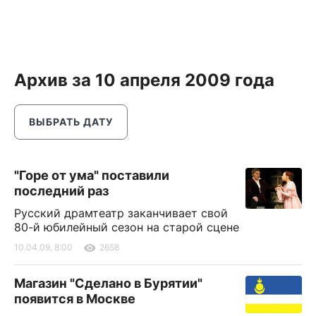
Архив за 10 апреля 2009 года
ВЫБРАТЬ ДАТУ
"Горе от ума" поставили
последний раз
Русский драмтеатр заканчивает свой
80-й юбилейный сезон на старой сцене
10.04.09, 8:00
2658
Магазин "Сделано в Бурятии"
появится в Москве