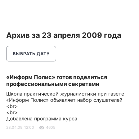
Архив за 23 апреля 2009 года
ВЫБРАТЬ ДАТУ
«Информ Полис» готов поделиться
профессиональными секретами
Школа практической журналистики при газете
«Информ Полис» объявляет набор слушателей
<br>
<br>
Добавлена программа курса
23.04.09, 12:00
4605