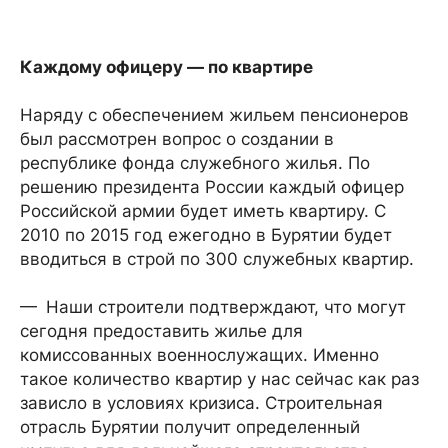
Каждому офицеру — по квартире
Наряду с обеспечением жильем пенсионеров
был рассмотрен вопрос о создании в
республике фонда служебного жилья. По
решению президента России каждый офицер
Российской армии будет иметь квартиру. С
2010 по 2015 год ежегодно в Бурятии будет
вводиться в строй по 300 служебных квартир.
— Наши строители подтверждают, что могут
сегодня предоставить жилье для
комиссованных военно­служащих. Именно
такое количество квартир у нас сейчас как раз
зависло в условиях кризиса. Строительная
отрасль Бурятии получит определенный