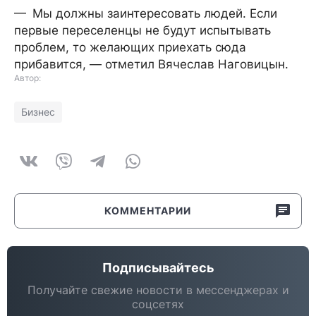
— Мы должны заинтересовать людей. Если
первые переселенцы не будут испытывать
проблем, то желающих приехать сюда
прибавится, — отметил Вячеслав Наговицын.
Автор:
Бизнес
КОММЕНТАРИИ
Подписывайтесь
Получайте свежие новости в мессенджерах и
соцсетях