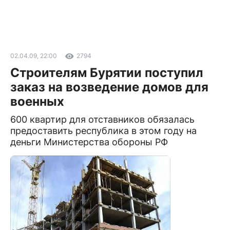
02.04.09, 22:00
2794
Строителям Бурятии поступил
заказ на возведение домов для
военных
600 квартир для отставников обязалась
предоставить республика в этом году на
деньги Министерства обороны РФ