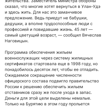
жительства. Заместитель министра обороны
сказал, что многие хотят вернуться в Улан-Удэ
и здесь жить. Для нас это заманчивое
предложение. Ведь приедут не бабушки,
дедушки, а вполне трудоспособные люди с
профессией и повидавшие жизнь. 45 лет —
самый цветущий возраст, — сообщил Вячеслав
Наговицын.
Программа обеспечения жильем
военнослужащих через систему жилищных
сертификатов стартовала еще в 1998 году, но
понадобилось десяток лет, чтобы ее отладить.
Ожидаемое сокращение численности
офицерского состава подвигло правительство
России к решению обеспечить жильем
отставников сразу же после ухода в запас.
Деньги для этой цели выделены немалые.
Только на Бурятию в этом году прольется