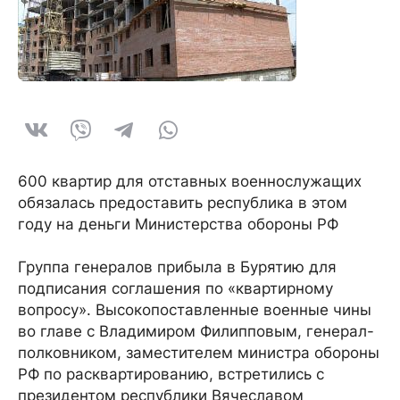
600 квартир для отставных военнослужащих
обязалась предоставить республика в этом
году на деньги Министерства обороны РФ
Группа генералов прибыла в Бурятию для
подписания соглашения по «квартирному
вопросу». Высокопоставленные военные чины
во главе с Владимиром Филипповым, генерал-
полковником, заместителем министра обороны
РФ по расквартированию, встретились с
президентом республики Вячеславом