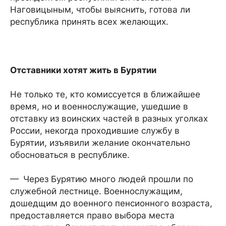
Наговицыным, чтобы выяснить, готова ли
республика принять всех желающих.
Отставники хотят жить в Бурятии
Не только те, кто комиссуется в ближайшее
время, но и военнослужащие, ушедшие в
отставку из воинских частей в разных уголках
России, некогда проходившие службу в
Бурятии, изъявили желание окончательно
обосноваться в республике.
— Через Бурятию много людей прошли по
служебной лестнице. Военнослужащим,
дошедщим до военного пенсионного возраста,
предоставляется право выбора места