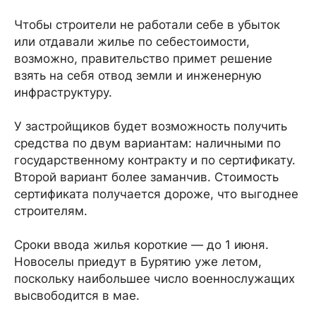
Чтобы строители не работали себе в убыток
или отдавали жилье по себестоимости,
возможно, правительство примет решение
взять на себя отвод земли и инженерную
инфраструктуру.
У застройщиков будет возможность получить
средства по двум вариантам: наличными по
государственному контракту и по сертификату.
Второй вариант более заманчив. Стоимость
сертификата получается дороже, что выгоднее
строителям.
Сроки ввода жилья короткие — до 1 июня.
Новоселы приедут в Бурятию уже летом,
поскольку наибольшее число военнослужащих
высвободится в мае.