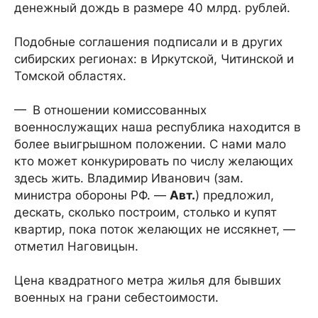
денежный дождь в размере 40 млрд. рублей.
Подобные соглашения подписали и в других
сибирских регионах: в Иркутской, Читинской и
Томской областях.
— В отношении комиссованных
военнослужащих наша республика находится в
более выигрышном положении. С нами мало
кто может конкурировать по числу желающих
здесь жить. Владимир Иванович (зам.
министра обороны РФ. —
Авт.
) предложил,
дескать, сколько построим, столько и купят
квартир, пока поток желающих не иссякнет, —
отметил Наговицын.
Цена квадратного метра жилья для бывших
военных на грани себестоимости.