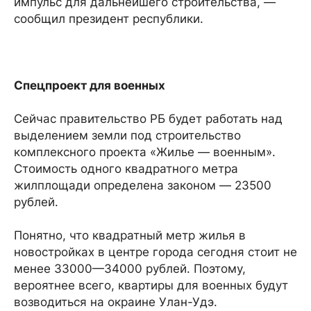
импульс для дальнейшего строительства, —
сообщил президент республики.
Спецпроект для военных
Сейчас правительство РБ будет работать над
выделением земли под строительство
комплексного проекта «Жилье — военным».
Стоимость одного квадратного метра
жилплощади определена законом — 23500
рублей.
Понятно, что квадратный метр жилья в
новостройках в центре города сегодня стоит не
менее 33000—34000 рублей. Поэтому,
вероятнее всего, квартиры для военных будут
возводиться на окраине Улан-Удэ.