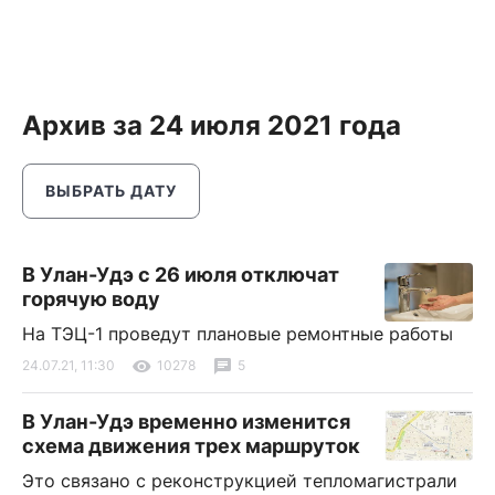
Архив за 24 июля 2021 года
ВЫБРАТЬ ДАТУ
В Улан-Удэ с 26 июля отключат
горячую воду
На ТЭЦ-1 проведут плановые ремонтные работы
24.07.21, 11:30
10278
5
В Улан-Удэ временно изменится
схема движения трех маршруток
Это связано с реконструкцией тепломагистрали