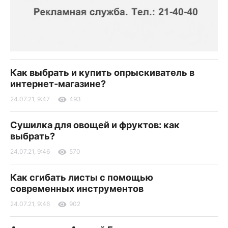
Как выбрать и купить опрыскиватель в
интернет-магазине?
24.07.21, 9:47
493
Сушилка для овощей и фруктов: как
выбрать?
24.07.21, 9:46
570
Как сгибать листы с помощью
современных инструментов
24.07.21, 9:46
902