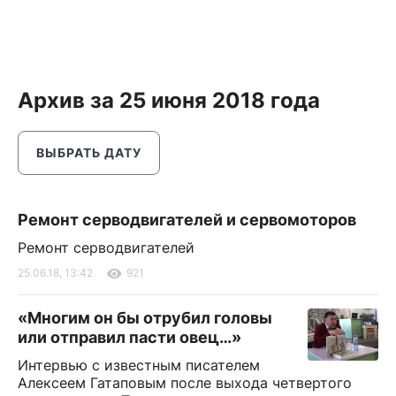
Архив за 25 июня 2018 года
ВЫБРАТЬ ДАТУ
Ремонт серводвигателей и сервомоторов
Ремонт серводвигателей
25.06.18, 13:42
921
«Многим он бы отрубил головы
или отправил пасти овец…»
Интервью с известным писателем
Алексеем Гатаповым после выхода четвертого