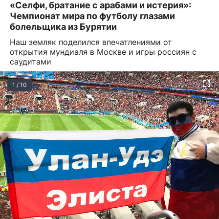
«Селфи, братание с арабами и истерия»:
Чемпионат мира по футболу глазами
болельщика из Бурятии
Наш земляк поделился впечатлениями от
открытия мундиаля в Москве и игры россиян с
саудитами
1 / 10