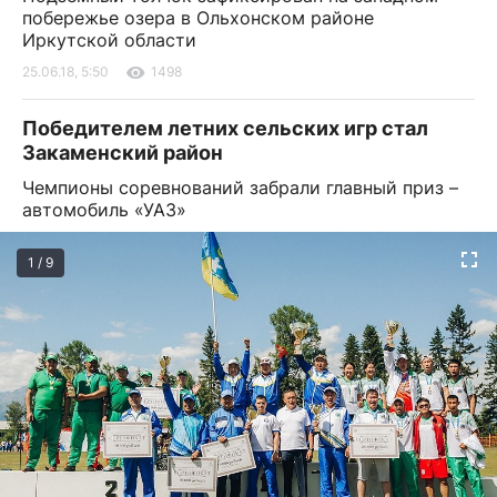
побережье озера в Ольхонском районе
Иркутской области
25.06.18, 5:50
1498
Победителем летних сельских игр стал
Закаменский район
Чемпионы соревнований забрали главный приз –
автомобиль «УАЗ»
1 / 9