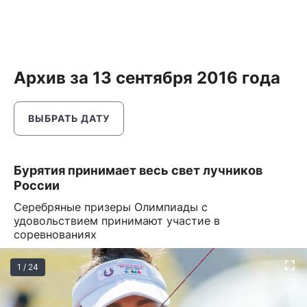
Архив за 13 сентября 2016 года
ВЫБРАТЬ ДАТУ
Бурятия принимает весь свет лучников
России
Серебряные призеры Олимпиады с
удовольствием принимают участие в
соревнованиях
1 / 24