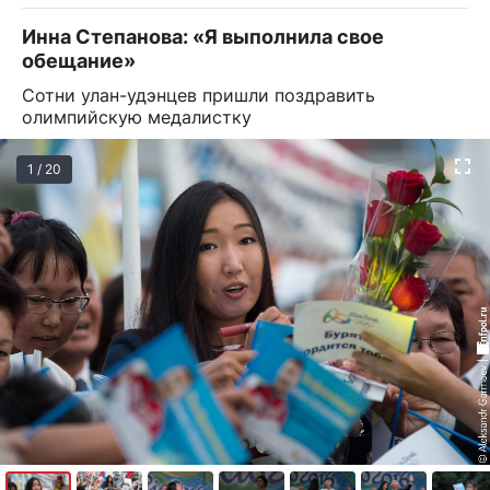
Инна Степанова: «Я выполнила свое
обещание»
Сотни улан-удэнцев пришли поздравить
олимпийскую медалистку
1 / 20