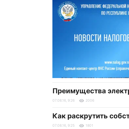
Преимущества элек
07.08.16, 9:26
2006
Как раскрутить собст
07.08.16, 9:25
1801