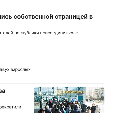
ись собственной страницей в
телей республики присоединиться к
двух взрослых
ва
рекратили