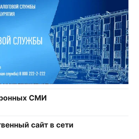
тронных СМИ
венный сайт в сети