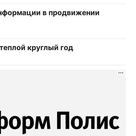
информации в продвижении
 теплой круглый год