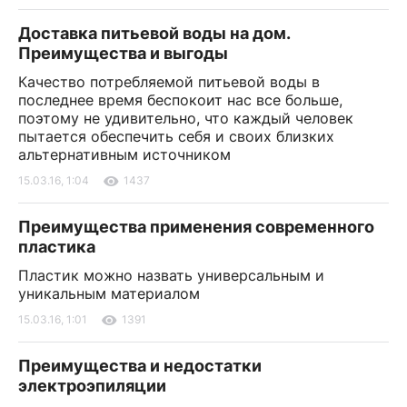
Доставка питьевой воды на дом.
Преимущества и выгоды
Качество потребляемой питьевой воды в
последнее время беспокоит нас все больше,
поэтому не удивительно, что каждый человек
пытается обеспечить себя и своих близких
альтернативным источником
15.03.16, 1:04
1437
Преимущества применения современного
пластика
Пластик можно назвать универсальным и
уникальным материалом
15.03.16, 1:01
1391
Преимущества и недостатки
электроэпиляции