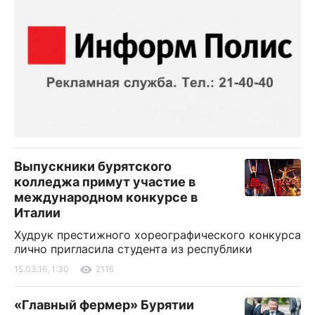
Выпускники бурятского
колледжа примут участие в
международном конкурсе в
Италии
Худрук престижного хореографического конкурса
лично пригласила студента из республики
15.03.16, 1:30
2116
«Главный фермер» Бурятии