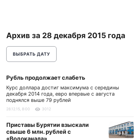
Архив за 28 декабря 2015 года
ВЫБРАТЬ ДАТУ
Рубль продолжает слабеть
Курс доллара достиг максимума с середины
декабря 2014 года, евро впервые с августа
поднялся выше 79 рублей
28.12.15, 8:00
3012
Приставы Бурятии взыскали
свыше 6 млн. рублей с
«Водоканала»