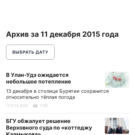
Архив за 11 декабря 2015 года
ВЫБРАТЬ ДАТУ
В Улан-Удэ ожидается
небольшое потепление
13 декабря в столице Бурятии сохранится
относительно тёплая погода
11.12.15, 8:00
1790
БГУ обжалует решение
Верховного суда по «коттеджу
Калмыкова»