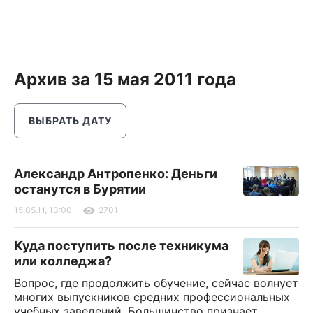
Архив за 15 мая 2011 года
ВЫБРАТЬ ДАТУ
Александр Антропенко: Деньги
останутся в Бурятии
15.05.11, 13:00
2701
Куда поступить после техникума
или колледжа?
Вопрос, где продолжить обучение, сейчас волнует
многих выпускников средних профессиональных
учебных заведений. Большинство признает