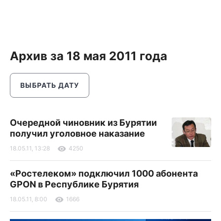
Архив за 18 мая 2011 года
ВЫБРАТЬ ДАТУ
Очередной чиновник из Бурятии
получил уголовное наказание
18.05.11, 13:28
4250
«Ростелеком» подключил 1000 абонента
GPON в Республике Бурятия
18.05.11, 8:00
1666