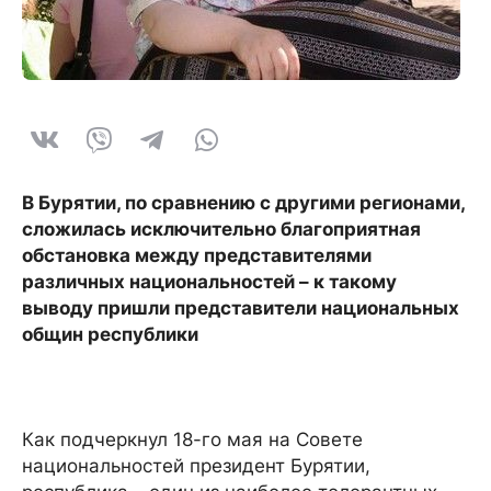
В Бурятии, по сравнению с другими регионами,
сложилась исключительно благоприятная
обстановка между представителями
различных национальностей – к такому
выводу пришли представители национальных
общин республики
Как подчеркнул 18-го мая на Совете
национальностей президент Бурятии,