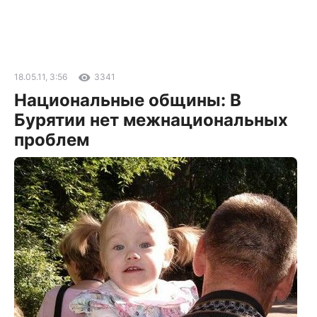
18.05.11, 3:56
3341
Национальные общины: В
Бурятии нет межнациональных
проблем