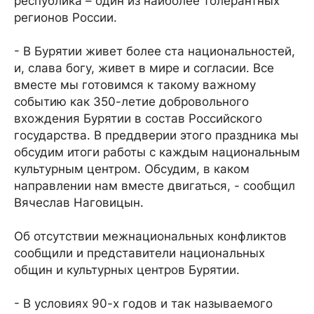
республика – один из наиболее толерантных
регионов России.
- В Бурятии живет более ста национальностей,
и, слава богу, живет в мире и согласии. Все
вместе мы готовимся к такому важному
событию как 350-летие добровольного
вхождения Бурятии в состав Российского
государства. В преддверии этого праздника мы
обсудим итоги работы с каждым национальным
культурным центром. Обсудим, в каком
направлении нам вместе двигаться, - сообщил
Вячеслав Наговицын.
Об отсутствии межнациональных конфликтов
сообщили и представители национальных
общин и культурных центров Бурятии.
- В условиях 90-х годов и так называемого