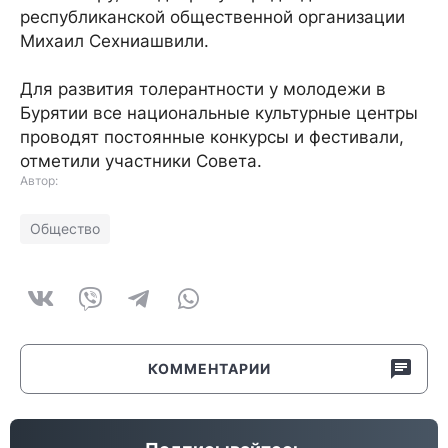
республиканской общественной организации
Михаил Сехниашвили.
Для развития толерантности у молодежи в
Бурятии все национальные культурные центры
проводят постоянные конкурсы и фестивали,
отметили участники Совета.
Автор:
Общество
КОММЕНТАРИИ