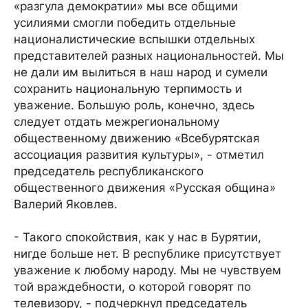
«разгула демократии» мы все общими
усилиями смогли победить отдельные
националистические вспышки отдельных
представителей разных национальностей. Мы
не дали им вылиться в наш народ и сумели
сохранить национальную терпимость и
уважение. Большую роль, конечно, здесь
следует отдать межрегиональному
общественному движению «Всебурятская
ассоциация развития культуры», - отметил
председатель республиканского
общественного движения «Русская община»
Валерий Яковлев.
- Такого спокойствия, как у нас в Бурятии,
нигде больше нет. В республике присутствует
уважение к любому народу. Мы не чувствуем
той враждебности, о которой говорят по
телевизору, - подчеркнул председатель