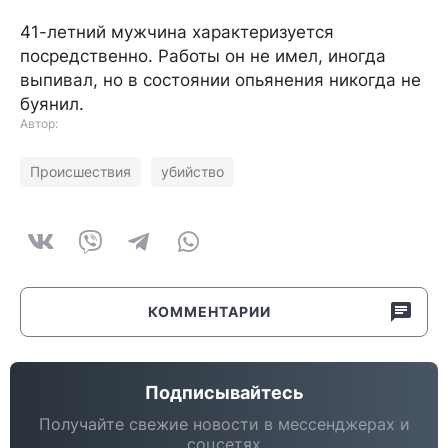
41-летний мужчина характеризуется
посредственно. Работы он не имел, иногда
выпивал, но в состоянии опьянения никогда не
буянил.
Автор:
Происшествия
убийство
КОММЕНТАРИИ
Подписывайтесь
Получайте свежие новости в мессенджерах и
соцсетях