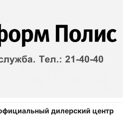
 официальный дилерский центр