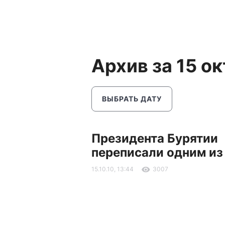
Архив за 15 о
ВЫБРАТЬ ДАТУ
Президента Бурятии
переписали одним из
15.10.10, 13:44
3007