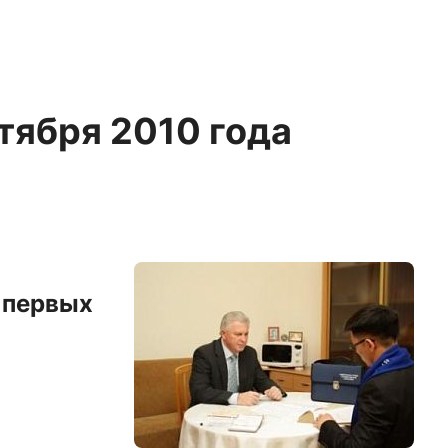
ктября 2010 года
 первых