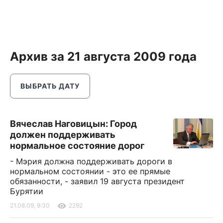
Архив за 21 августа 2009 года
ВЫБРАТЬ ДАТУ
Вячеслав Наговицын: Город
должен поддерживать
нормальное состояние дорог
- Мэрия должна поддерживать дороги в
нормальном состоянии - это ее прямые
обязанности, - заявил 19 августа президент
Бурятии
21.08.09, 8:30
2292