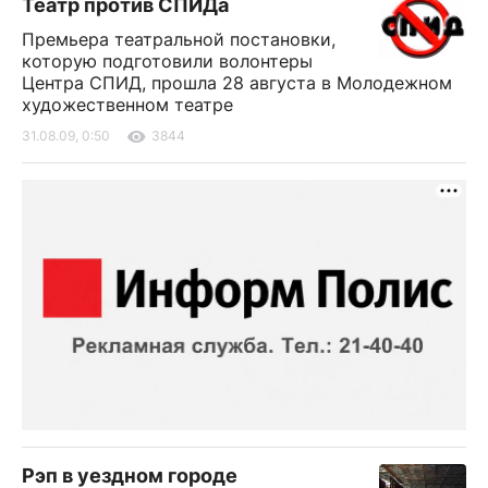
Театр против СПИДа
Премьера театральной постановки,
которую подготовили волонтеры
Центра СПИД, прошла 28 августа в Молодежном
художественном театре
31.08.09, 0:50
3844
Рэп в уездном городе