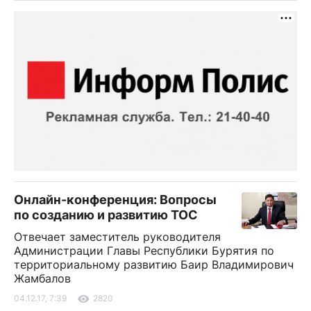
Онлайн-конференция: Вопросы
по созданию и развитию ТОС
Отвечает заместитель руководителя
Администрации Главы Республики Бурятия по
территориальному развитию Баир Владимирович
Жамбалов
04.12.17, 7:39
2820