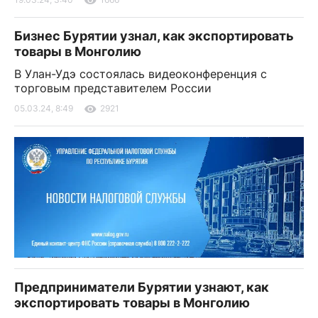
Бизнес Бурятии узнал, как экспортировать
товары в Монголию
В Улан-Удэ состоялась видеоконференция с
торговым представителем России
05.03.24, 8:49
2921
Предприниматели Бурятии узнают, как
экспортировать товары в Монголию