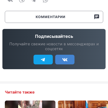
КОММЕНТАРИИ
Подписывайтесь
Получайте свежие новости в мессенджерах и
соцсетях
Читайте также