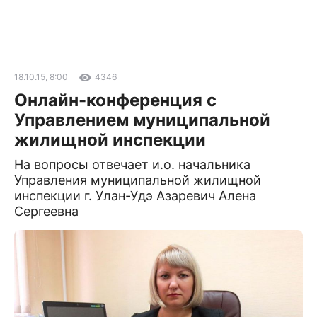
18.10.15, 8:00
4346
Онлайн-конференция с
Управлением муниципальной
жилищной инспекции
На вопросы отвечает и.о. начальника
Управления муниципальной жилищной
инспекции г. Улан-Удэ Азаревич Алена
Сергеевна