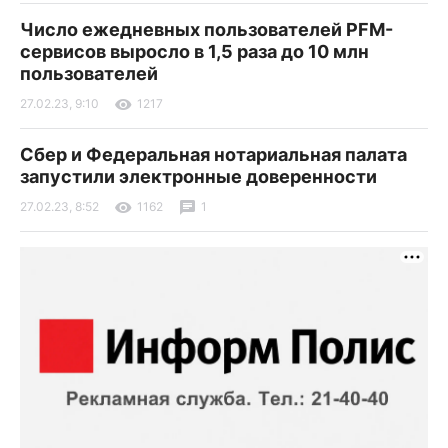
Число ежедневных пользователей PFM-
сервисов выросло в 1,5 раза до 10 млн
пользователей
27.02.23, 9:10
1217
Сбер и Федеральная нотариальная палата
запустили электронные доверенности
27.02.23, 8:52
1162
1