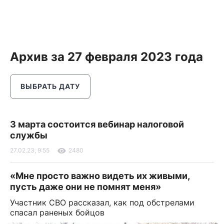
Архив за 27 февраля 2023 года
ВЫБРАТЬ ДАТУ
3 марта состоится вебинар налоговой
службы
27.02.23, 9:55
2480
«Мне просто важно видеть их живыми,
пусть даже они не помнят меня»
Участник СВО рассказал, как под обстрелами
спасал раненых бойцов