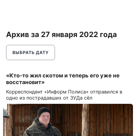
Архив за 27 января 2022 года
ВЫБРАТЬ ДАТУ
«Кто-то жил скотом и теперь его уже не
восстановит»
Корреспондент «Информ Полиса» отправился в
одно из пострадавших от ЗУДа сёл