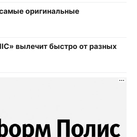
 самые оригинальные
IC» вылечит быстро от разных