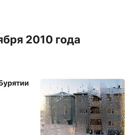
оября 2010 года
Бурятии