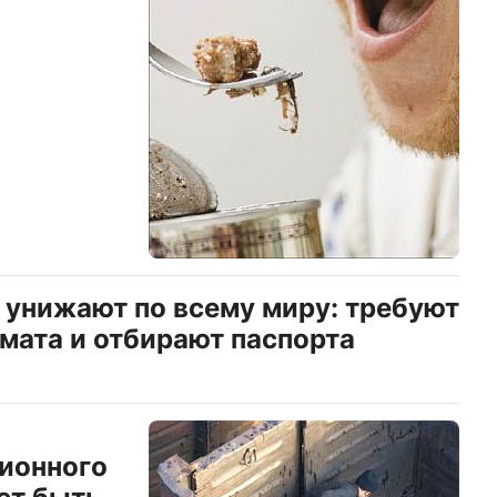
 унижают по всему миру: требуют
омата и отбирают паспорта
ионного