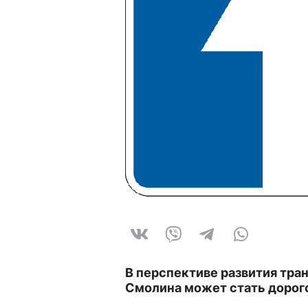
В перспективе развития тра
Смолина может стать дорог