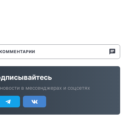
КОММЕНТАРИИ
дписывайтесь
новости в мессенджерах и соцсетях