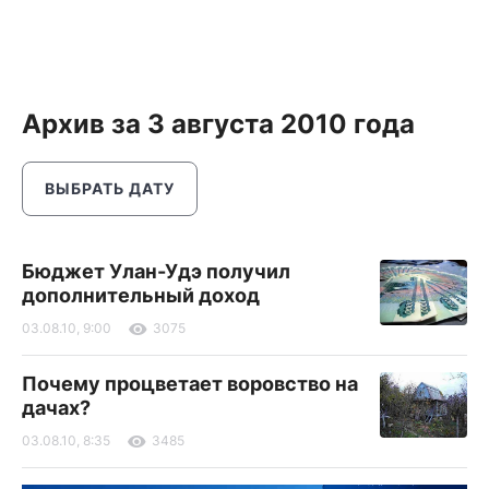
Архив за 3 августа 2010 года
ВЫБРАТЬ ДАТУ
Бюджет Улан-Удэ получил
дополнительный доход
03.08.10, 9:00
3075
Почему процветает воровство на
дачах?
03.08.10, 8:35
3485