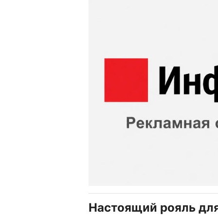
Настоящий рояль для