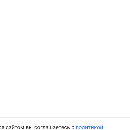
ся сайтом вы соглашаетесь с
политикой