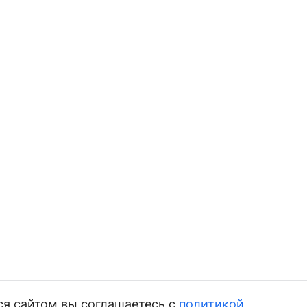
ся сайтом вы соглашаетесь с
политикой