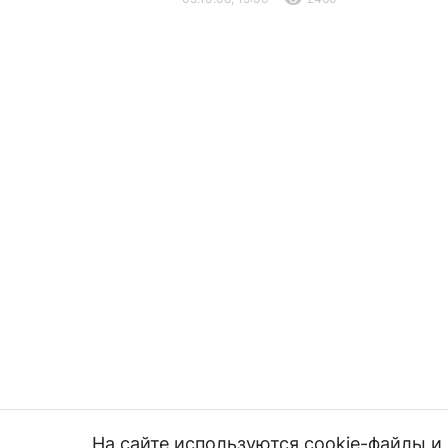
На сайте используются cookie-файлы 