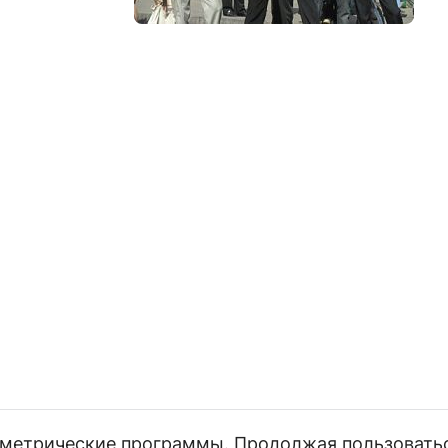
и метрические программы. Продолжая пользовать