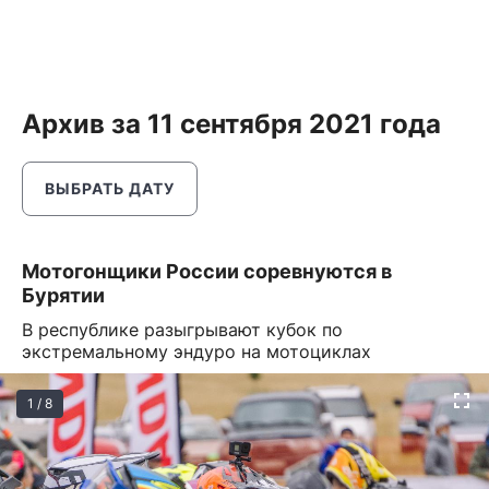
Архив за 11 сентября 2021 года
ВЫБРАТЬ ДАТУ
Мотогонщики России соревнуются в
Бурятии
В республике разыгрывают кубок по
экстремальному эндуро на мотоциклах
1 / 8