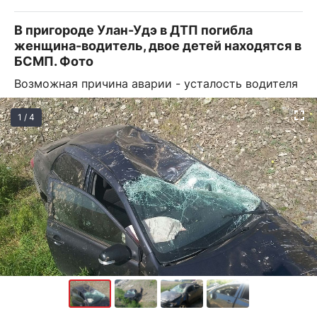
В пригороде Улан-Удэ в ДТП погибла
женщина-водитель, двое детей находятся в
БСМП. Фото
Возможная причина аварии - усталость водителя
1 / 4