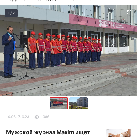
1 / 2
16.06.17, 6:23
1986
Мужской журнал Maxim ищет